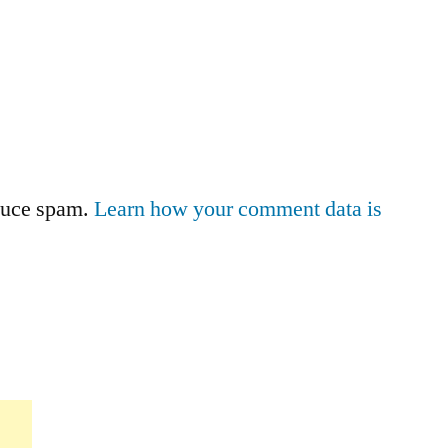
educe spam.
Learn how your comment data is