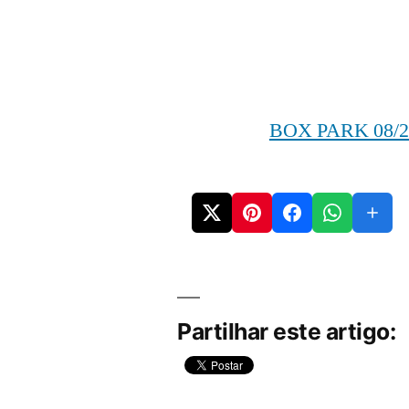
BOX PARK 08/2
Partilhar este artigo: