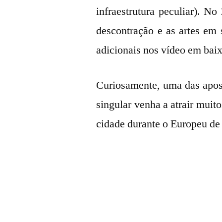
infraestrutura peculiar). No
descontração e as artes em 
adicionais nos vídeo em bai
Curiosamente, uma das apost
singular venha a atrair muito
cidade durante o Europeu de 