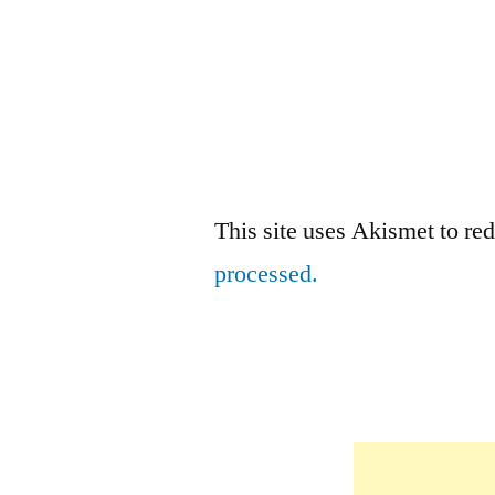
This site uses Akismet to r
processed.