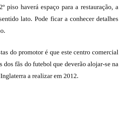
 2º piso haverá espaço para a restauração, a
sentido lato. Pode ficar a conhecer detalhes
xo.
as do promotor é que este centro comercial
s dos fãs do futebol que deverão alojar-se na
Inglaterra a realizar em 2012.