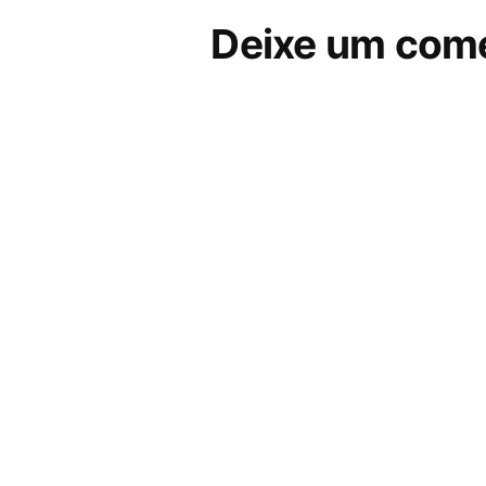
Deixe um come