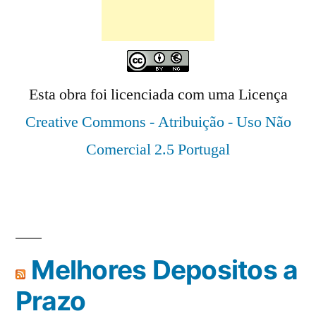
Esta obra foi licenciada com uma Licença
Creative Commons - Atribuição - Uso Não
Comercial 2.5 Portugal
Melhores Depositos a
Prazo