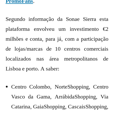
PromoFans
.
Segundo informação da Sonae Sierra esta
plataforma envolveu um investimento €2
milhões e conta, para já, com a participação
de lojas/marcas de 10 centros comerciais
localizados nas área metropolitanos de
Lisboa e porto. A saber:
Centro Colombo, NorteShopping, Centro
Vasco da Gama, ArrábidaShopping, Via
Catarina, GaiaShopping, CascaisShopping,