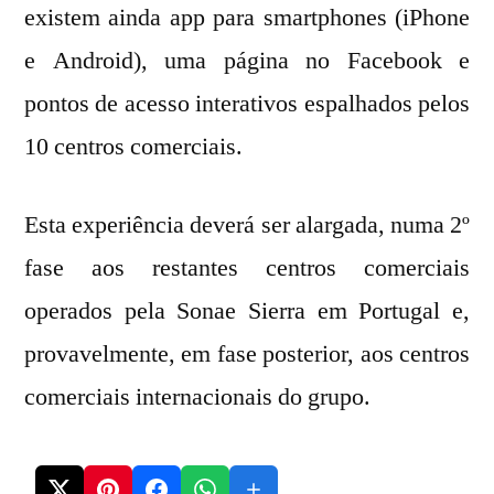
existem ainda app para smartphones (iPhone
e Android), uma página no Facebook e
pontos de acesso interativos espalhados pelos
10 centros comerciais.
Esta experiência deverá ser alargada, numa 2º
fase aos restantes centros comerciais
operados pela Sonae Sierra em Portugal e,
provavelmente, em fase posterior, aos centros
comerciais internacionais do grupo.