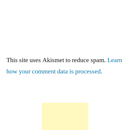
This site uses Akismet to reduce spam.
Learn
how your comment data is processed.