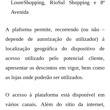
LoureShopping, RioSul Shopping e 8ª
Avenida
A plaforma permite, recorrendo (ou não –
depende de autorização do utilizador) à
localização geográfica do dispositivo de
acesso utilizado pelo potencial cliente,
apresentar os descontos em vigor, bem como
as lojas onde poderão ser utilizados.
O acesso à plataforma está disponível em
vários canais. Além do sítio da internet,