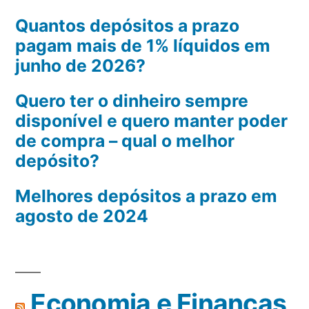
Quantos depósitos a prazo
pagam mais de 1% líquidos em
junho de 2026?
Quero ter o dinheiro sempre
disponível e quero manter poder
de compra – qual o melhor
depósito?
Melhores depósitos a prazo em
agosto de 2024
Economia e Finanças