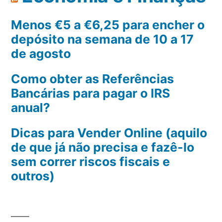
Menos €5 a €6,25 para encher o
depósito na semana de 10 a 17
de agosto
Como obter as Referências
Bancárias para pagar o IRS
anual?
Dicas para Vender Online (aquilo
de que já não precisa e fazê-lo
sem correr riscos fiscais e
outros)