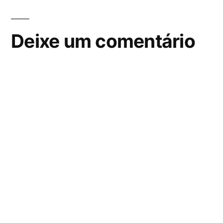
Deixe um comentário