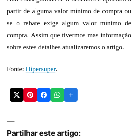
2012
partir de alguma valor mínimo de compra ou
se o rebate exige algum valor mínimo de
compra. Assim que tivermos mas informação
sobre estes detalhes atualizaremos o artigo.
Fonte:
Hipersuper
.
Partilhar este artigo: