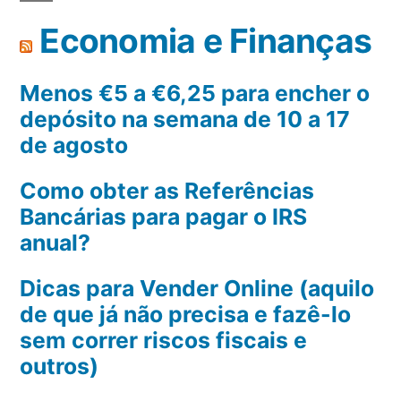
Economia e Finanças
Menos €5 a €6,25 para encher o
depósito na semana de 10 a 17
de agosto
Como obter as Referências
Bancárias para pagar o IRS
anual?
Dicas para Vender Online (aquilo
de que já não precisa e fazê-lo
sem correr riscos fiscais e
outros)