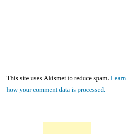
This site uses Akismet to reduce spam.
Learn
how your comment data is processed.