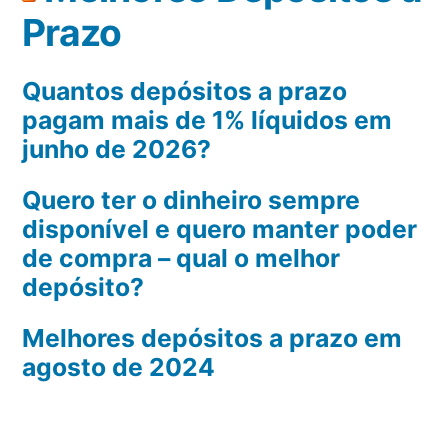
Prazo
Quantos depósitos a prazo
pagam mais de 1% líquidos em
junho de 2026?
Quero ter o dinheiro sempre
disponível e quero manter poder
de compra – qual o melhor
depósito?
Melhores depósitos a prazo em
agosto de 2024