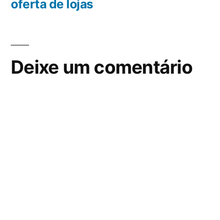
oferta de lojas
Deixe um comentário