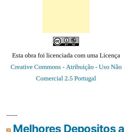
Esta obra foi licenciada com uma Licença
Creative Commons - Atribuição - Uso Não
Comercial 2.5 Portugal
Melhores Depositos a