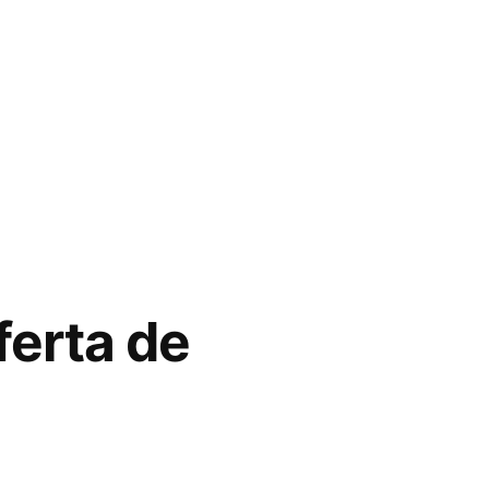
ferta de