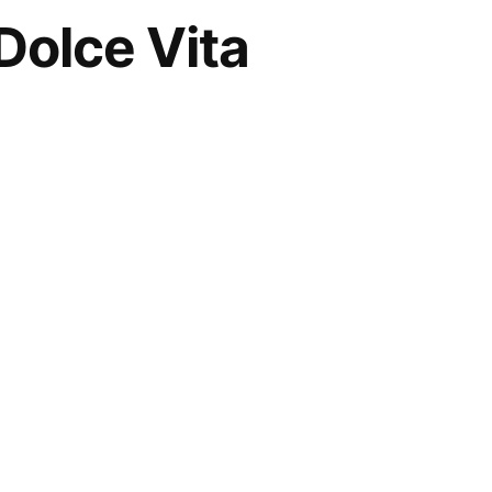
Dolce Vita