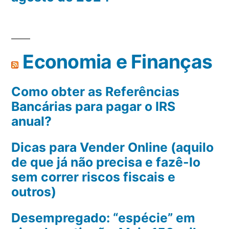
Economia e Finanças
Como obter as Referências
Bancárias para pagar o IRS
anual?
Dicas para Vender Online (aquilo
de que já não precisa e fazê-lo
sem correr riscos fiscais e
outros)
Desempregado: “espécie” em