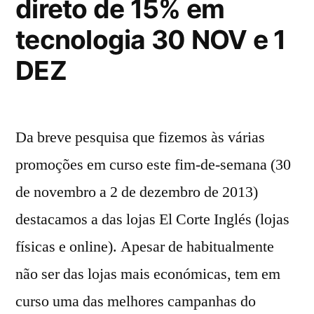
direto de 15% em
tecnologia 30 NOV e 1
DEZ
Da breve pesquisa que fizemos às várias
promoções em curso este fim-de-semana (30
de novembro a 2 de dezembro de 2013)
destacamos a das lojas El Corte Inglés (lojas
físicas e online). Apesar de habitualmente
não ser das lojas mais económicas, tem em
curso uma das melhores campanhas do