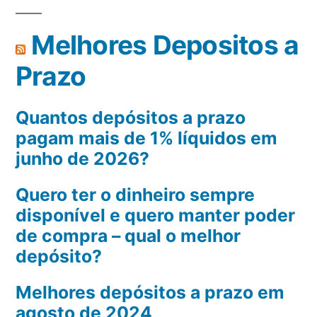
Melhores Depositos a
Prazo
Quantos depósitos a prazo
pagam mais de 1% líquidos em
junho de 2026?
Quero ter o dinheiro sempre
disponível e quero manter poder
de compra – qual o melhor
depósito?
Melhores depósitos a prazo em
agosto de 2024