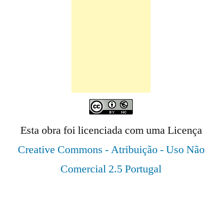
Esta obra foi licenciada com uma Licença
Creative Commons - Atribuição - Uso Não
Comercial 2.5 Portugal