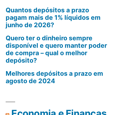
Quantos depósitos a prazo
pagam mais de 1% líquidos em
junho de 2026?
Quero ter o dinheiro sempre
disponível e quero manter poder
de compra – qual o melhor
depósito?
Melhores depósitos a prazo em
agosto de 2024
Economia e Finanças