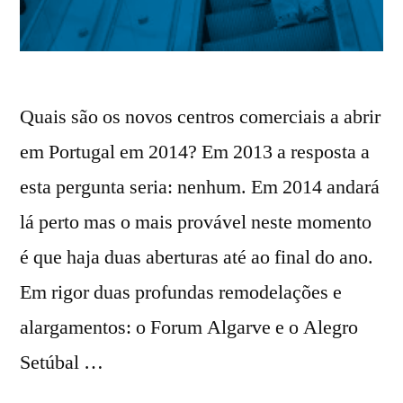
Quais são os novos centros comerciais a abrir
em Portugal em 2014? Em 2013 a resposta a
esta pergunta seria: nenhum. Em 2014 andará
lá perto mas o mais provável neste momento
é que haja duas aberturas até ao final do ano.
Em rigor duas profundas remodelações e
alargamentos: o Forum Algarve e o Alegro
Setúbal …