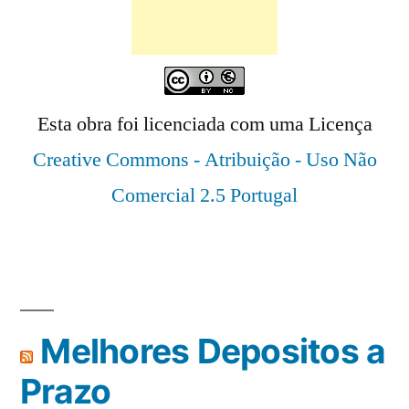
Esta obra foi licenciada com uma Licença
Creative Commons - Atribuição - Uso Não
Comercial 2.5 Portugal
Melhores Depositos a
Prazo