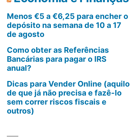
Menos €5 a €6,25 para encher o
depósito na semana de 10 a 17
de agosto
Como obter as Referências
Bancárias para pagar o IRS
anual?
Dicas para Vender Online (aquilo
de que já não precisa e fazê-lo
sem correr riscos fiscais e
outros)