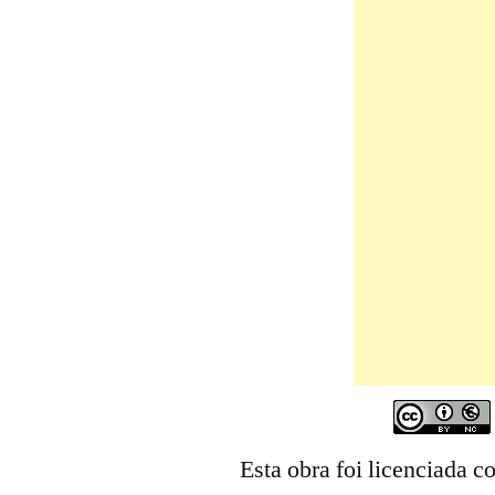
Esta obra foi licenciada 