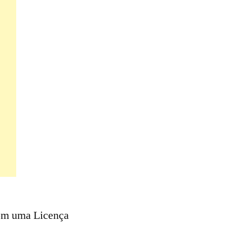
com uma Licença